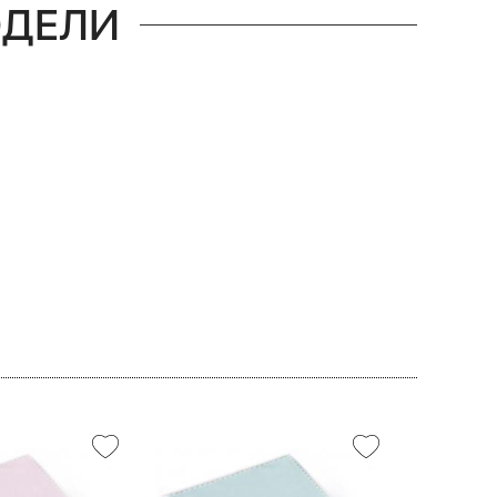
ОДЕЛИ