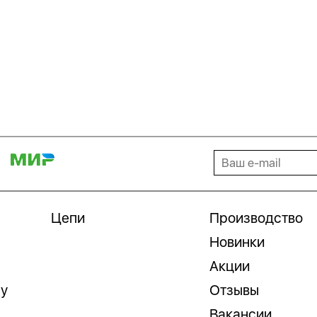
Цепи
Производство
Новинки
Акции
гу
Отзывы
Вакансии