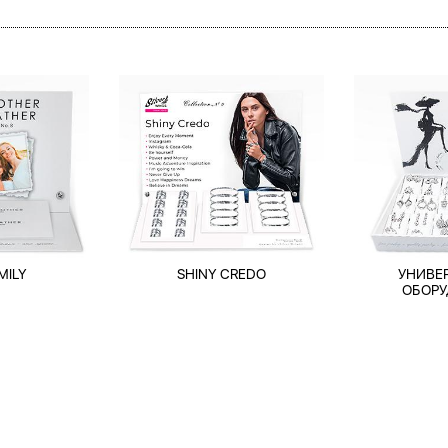
MILY
SHINY CREDO
УНИВЕ
ОБОРУ