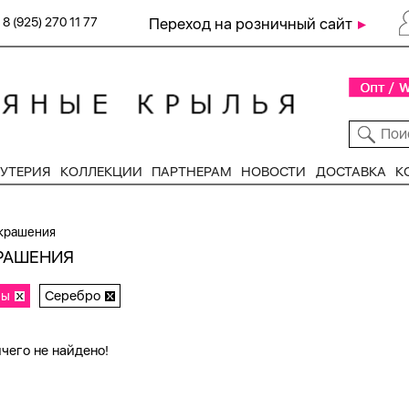
8 (925) 270 11 77
Переход на розничный сайт
УТЕРИЯ
КОЛЛЕКЦИИ
ПАРТНЕРАМ
НОВОСТИ
ДОСТАВКА
К
крашения
РАШЕНИЯ
ры
Серебро
чего не найдено!