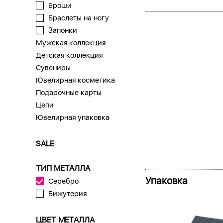
Броши
Браслеты на ногу
Запонки
Мужская коллекция
Детская коллекция
Сувениры
Ювелирная косметика
Подарочные карты
Цепи
Ювелирная упаковка
SALE
ТИП МЕТАЛЛА
Упаковка
Серебро
Бижутерия
ЦВЕТ МЕТАЛЛА