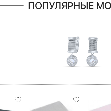
ПОПУЛЯРНЫЕ М