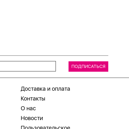
Доставка и оплата
Контакты
О нас
Новости
Пользовательское