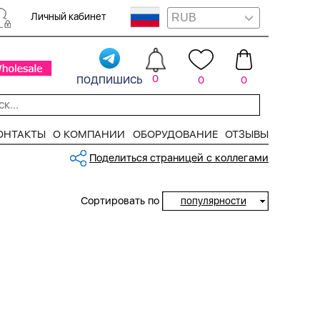
Личный кабинет
подпишись
0
0
0
ОНТАКТЫ
О КОМПАНИИ
ОБОРУДОВАНИЕ
ОТЗЫВЫ
Поделиться страницей с коллегами
Сортировать по
популярности