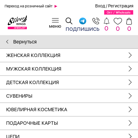
Вход
/
Регистрация
Переход на розничный сайт
0
подпишись
0
0
Вернуться
ЖЕНСКАЯ КОЛЛЕКЦИЯ
МУЖСКАЯ КОЛЛЕКЦИЯ
ДЕТСКАЯ КОЛЛЕКЦИЯ
СУВЕНИРЫ
ЮВЕЛИРНАЯ КОСМЕТИКА
ПОДАРОЧНЫЕ КАРТЫ
ЦЕПИ