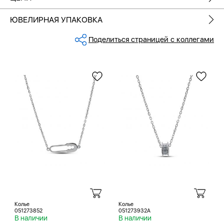
ЮВЕЛИРНАЯ УПАКОВКА
Поделиться страницей с коллегами
Колье
Колье
051273852
051273932A
В наличии
В наличии