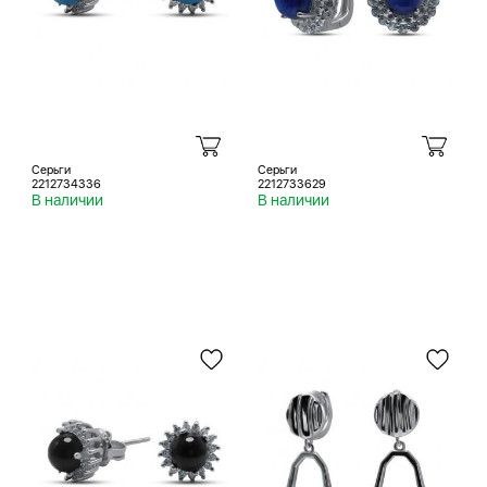
Серьги
Серьги
2212734336
2212733629
В наличии
В наличии