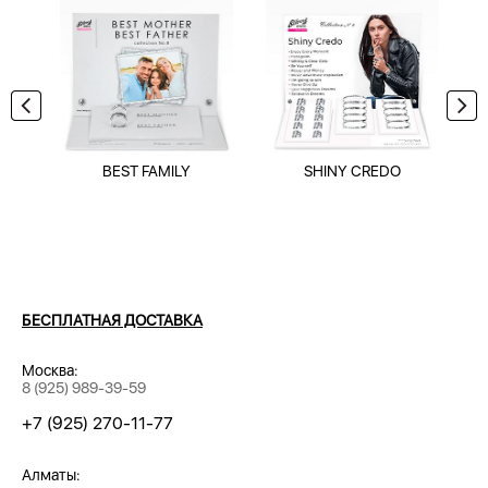
BEST FAMILY
SHINY CREDO
БЕСПЛАТНАЯ ДОСТАВКА
Москва:
8 (925) 989-39-59
+7 (925) 270-11-77
Алматы: