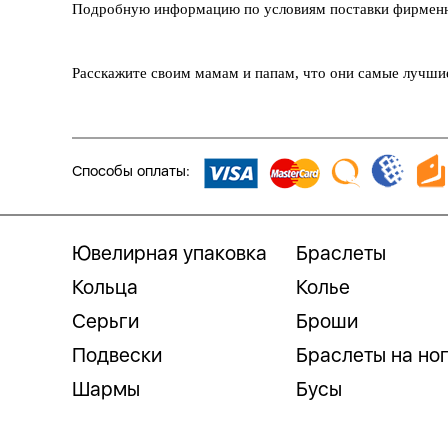
Подробную информацию по условиям поставки фирменно
Расскажите своим мамам и папам, что они самые лучшие!
Способы оплаты:
Ювелирная упаковка
Браслеты
Кольца
Колье
Серьги
Броши
Подвески
Браслеты на но
Шармы
Бусы