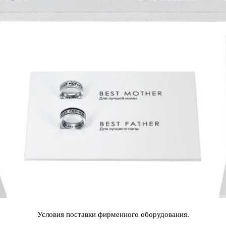
Условия поставки фирменного оборудования.