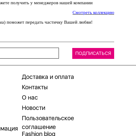
ожете получить у менеджеров нашей компании
Смотреть коллекцию
мама) поможет передать частичку Вашей любви!
Доставка и оплата
Контакты
О нас
Новости
Пользовательское
соглашение
рмация
Fashion blog