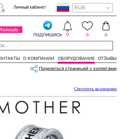
Личный кабинет
подпишись
0
0
0
ОНТАКТЫ
О КОМПАНИИ
ОБОРУДОВАНИЕ
ОТЗЫВЫ
Поделиться страницей с коллегами
Смотреть коллекцию