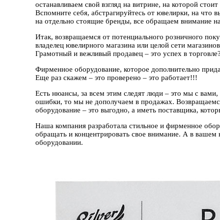
останавливаем свой взгляд на витрине, на которой стои
Вспомните себя, абстрагируйтесь от ювелирки, на что в
на отдельно стоящие бренды, все обращаем внимание на 
Итак, возвращаемся от потенциального розничного пок
владелец ювелирного магазина или целой сети магазинов
Грамотный и вежливый продавец – это успех в торговле?
Фирменное оборудование, которое дополнительно придае
Еще раз скажем – это проверено – это работает!!!
Есть нюансы, за всем этим следят люди – это мы с вами
ошибки, то мы не дополучаем в продажах. Возвращаемс
оборудование – это выгодно, а иметь поставщика, кото
Наша компания разработала стильное и фирменное обор
обращать и концентрировать свое внимание. А в вашем 
оборудовании.