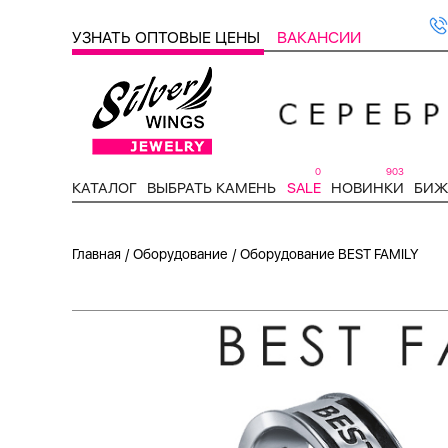
УЗНАТЬ ОПТОВЫЕ ЦЕНЫ
ВАКАНСИИ
0
903
КАТАЛОГ
ВЫБРАТЬ КАМЕНЬ
SALE
НОВИНКИ
БИЖ
/
/
Главная
Оборудование
Оборудование BEST FAMILY