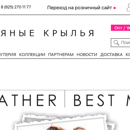
8 (925) 270 11 77
Переход на розничный сайт
УТЕРИЯ
КОЛЛЕКЦИИ
ПАРТНЕРАМ
НОВОСТИ
ДОСТАВКА
К