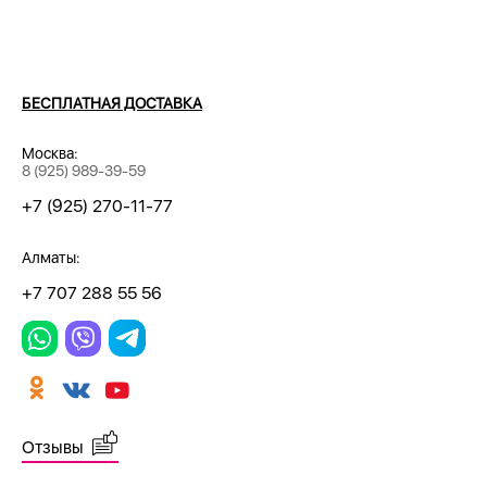
БЕСПЛАТНАЯ ДОСТАВКА
Москва:
8 (925) 989-39-59
+7 (925) 270-11-77
Алматы:
+7 707 288 55 56
Отзывы