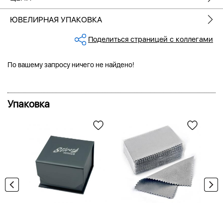
ЮВЕЛИРНАЯ УПАКОВКА
Поделиться страницей с коллегами
По вашему запросу ничего не найдено!
Упаковка