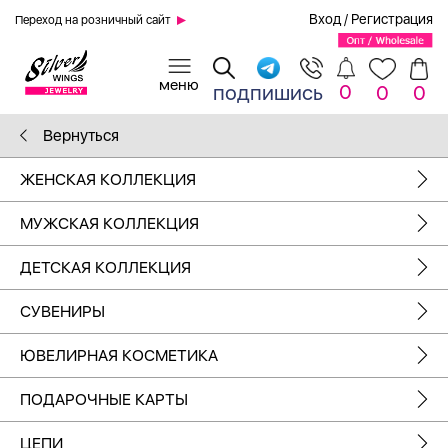
Вход
/
Регистрация
Переход на розничный сайт
0
подпишись
0
0
Вернуться
ЖЕНСКАЯ КОЛЛЕКЦИЯ
МУЖСКАЯ КОЛЛЕКЦИЯ
ДЕТСКАЯ КОЛЛЕКЦИЯ
СУВЕНИРЫ
ЮВЕЛИРНАЯ КОСМЕТИКА
ПОДАРОЧНЫЕ КАРТЫ
ЦЕПИ