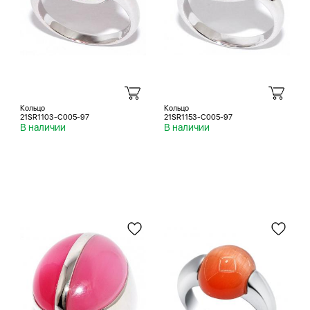
Кольцо
Кольцо
21SR1103-C005-97
21SR1153-C005-97
В наличии
В наличии