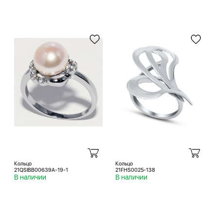
Кольцо
Кольцо
21QSIBB00639A-19-1
21FHS0025-138
В наличии
В наличии