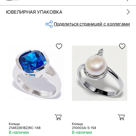
ЮВЕЛИРНАЯ УПАКОВКА
Поделиться страницей с коллегами
Кольцо
Кольцо
21AR2261BZ/RC-148
210003A-5-154
В наличии
В наличии