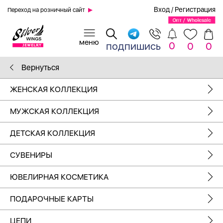
Вход
/
Регистрация
Переход на розничный сайт
0
подпишись
0
0
Вернуться
ЖЕНСКАЯ КОЛЛЕКЦИЯ
МУЖСКАЯ КОЛЛЕКЦИЯ
ДЕТСКАЯ КОЛЛЕКЦИЯ
СУВЕНИРЫ
ЮВЕЛИРНАЯ КОСМЕТИКА
ПОДАРОЧНЫЕ КАРТЫ
ЦЕПИ