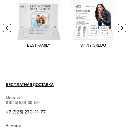
BEST FAMILY
SHINY CREDO
БЕСПЛАТНАЯ ДОСТАВКА
Москва:
8 (925) 989-39-59
+7 (925) 270-11-77
Алматы: