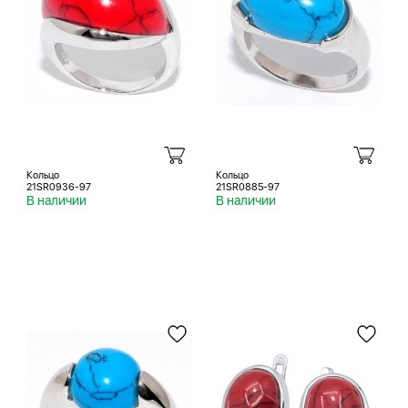
Кольцо
Кольцо
21SR0936-97
21SR0885-97
В наличии
В наличии