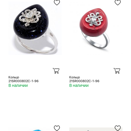
Кольцо
Кольцо
21SR000802C-1-96
21SR000802C-1-96
В наличии
В наличии