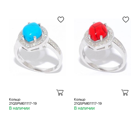
Кольцо
Кольцо
21QSPMI01117-19
21QSPMI01117-19
В наличии
В наличии