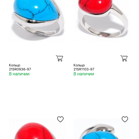
Кольцо
Кольцо
21SR0936-97
21SR1103-97
В наличии
В наличии