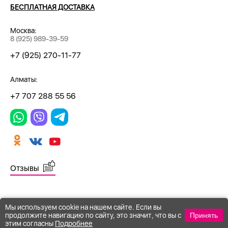
БЕСПЛАТНАЯ ДОСТАВКА
Москва:
8 (925) 989-39-59
+7 (925) 270-11-77
Алматы:
+7 707 288 55 56
Отзывы
Мы используем cookie на нашем сайте. Если вы
продолжите навигацию по сайту, это значит, что вы с
Принять
этим согласны
Подробнее