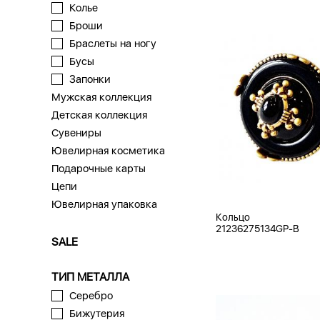
Колье
Броши
Браслеты на ногу
Бусы
Запонки
Мужская коллекция
Детская коллекция
Сувениры
Ювелирная косметика
Подарочные карты
Цепи
Ювелирная упаковка
Кольцо
21236275134GP-B
SALE
ТИП МЕТАЛЛА
Серебро
Бижутерия