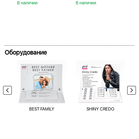
В наличии
В наличии
В 
Оборудование
BEST FAMILY
SHINY CREDO