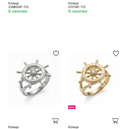
Кольцо
Кольцо
21ABGGP-113
0101AP-113
В наличии
В наличии
Кольцо
Кольцо