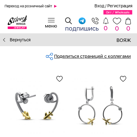
Вход
/
Регистрация
Переход на розничный сайт
0
подпишись
0
0
Вернуться
ВОЯЖ
Поделиться страницей с коллегами