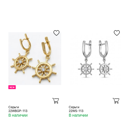
Серьги
Серьги
22WBGP-113
22WS-113
В наличии
В наличии