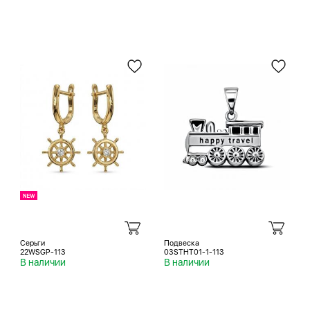
Серьги
Подвеска
22WSGP-113
03STHT01-1-113
В наличии
В наличии