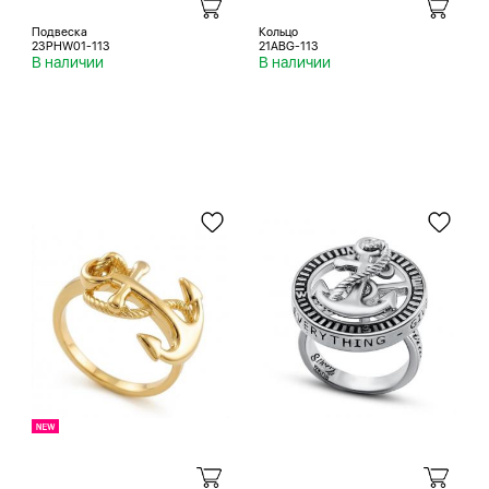
Подвеска
Кольцо
23PHW01-113
21ABG-113
В наличии
В наличии