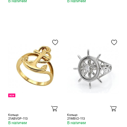
В наличии
В наличии
Кольцо
Кольцо
21ABVGP-113
21WBV2-113
В наличии
В наличии