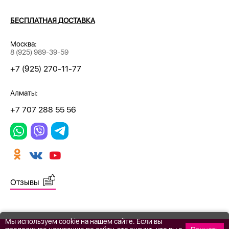
БЕСПЛАТНАЯ ДОСТАВКА
Москва:
8 (925) 989-39-59
+7 (925) 270-11-77
Алматы:
+7 707 288 55 56
Отзывы
Мы используем cookie на нашем сайте. Если вы