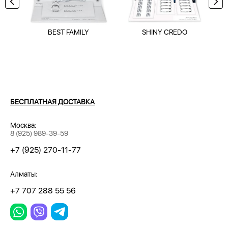
BEST FAMILY
SHINY CREDO
БЕСПЛАТНАЯ ДОСТАВКА
Москва:
8 (925) 989-39-59
+7 (925) 270-11-77
Алматы:
+7 707 288 55 56