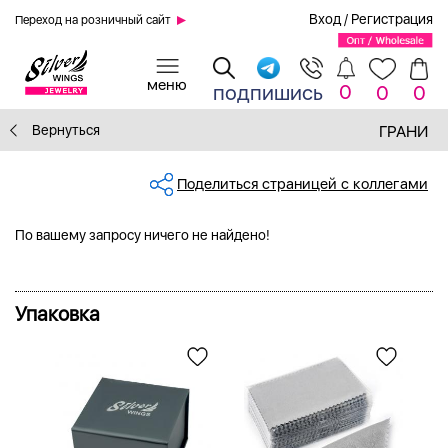
Вход
/
Регистрация
Переход на розничный сайт
0
подпишись
0
0
Вернуться
ГРАНИ
Поделиться страницей с коллегами
По вашему запросу ничего не найдено!
Упаковка