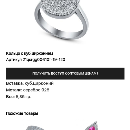
Кольцо с куб.цирконием
Артикул 21qsrgg00610f-19-120
ПОЛУЧИТЬ ДОСТУП К ОПТОВЫМ ЦЕНАМ?
Вставка:
куб.цирконий
Металл:
серебро 925
Вес:
6,35 гр.
Похожие товары