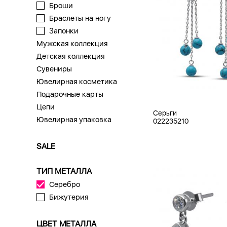
Броши
Браслеты на ногу
Запонки
Мужская коллекция
Детская коллекция
Сувениры
Ювелирная косметика
Подарочные карты
Цепи
Серьги
Ювелирная упаковка
022235210
SALE
ТИП МЕТАЛЛА
Серебро
Бижутерия
ЦВЕТ МЕТАЛЛА