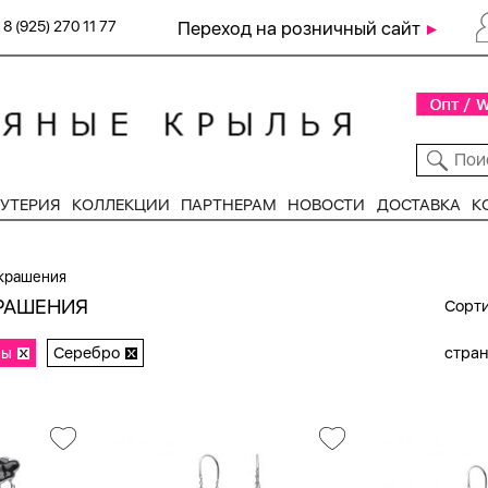
8 (925) 270 11 77
Переход на розничный сайт
УТЕРИЯ
КОЛЛЕКЦИИ
ПАРТНЕРАМ
НОВОСТИ
ДОСТАВКА
К
крашения
РАШЕНИЯ
Сорти
ры
Серебро
стра