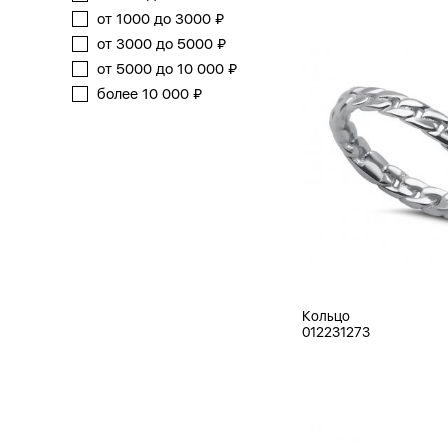
от 1000 до 3000 ₽
от 3000 до 5000 ₽
от 5000 до 10 000 ₽
более 10 000 ₽
Кольцо
012231273