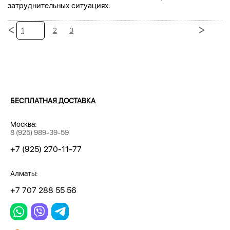
затруднительных ситуациях.
<
>
1
2
3
БЕСПЛАТНАЯ ДОСТАВКА
Москва:
8 (925) 989-39-59
+7 (925) 270-11-77
Алматы:
+7 707 288 55 56