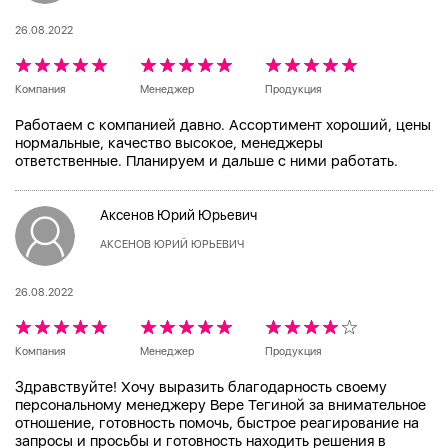
26.08.2022
Компания
Менеджер
Продукция
Работаем с компанией давно. Ассортимент хороший, цены
нормальные, качество высокое, менеджеры
ответственные. Планируем и дальше с ними работать.
Аксенов Юрий Юрьевич
АКСЕНОВ ЮРИЙ ЮРЬЕВИЧ
26.08.2022
Компания
Менеджер
Продукция
Здравствуйте! Хочу выразить благодарность своему
персональному менеджеру Вере Тегиной за внимательное
отношение, готовность помочь, быстрое реагирование на
запросы и просьбы и готовность находить решения в