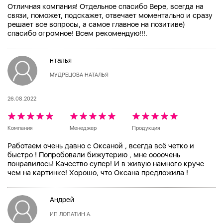
Отличная компания! Отдельное спасибо Вере, всегда на
связи, поможет, подскажет, отвечает моментально и сразу
решает все вопросы, а самое главное на позитиве)
спасибо огромное! Всем рекомендую!!!.
нталья
МУДРЕЦОВА НАТАЛЬЯ
26.08.2022
Компания
Менеджер
Продукция
Работаем очень давно с Оксаной , всегда всё четко и
быстро ! Попробовали бижутерию , мне оооочень
понравилось! Качество супер! И в живую намного круче
чем на картинке! Хорошо, что Оксана предложила !
Андрей
ИП ЛОПАТИН А.