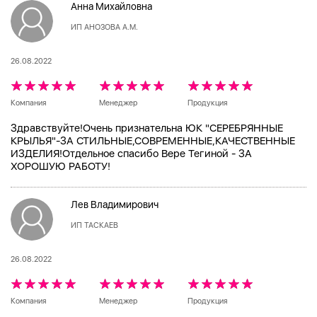
Анна Михайловна
ИП АНОЗОВА А.М.
26.08.2022
Компания
Менеджер
Продукция
Здравствуйте!Очень признательна ЮК "СЕРЕБРЯННЫЕ
КРЫЛЬЯ"-ЗА СТИЛЬНЫЕ,СОВРЕМЕННЫЕ,КАЧЕСТВЕННЫЕ
ИЗДЕЛИЯ!Отдельное спасибо Вере Тегиной - ЗА
ХОРОШУЮ РАБОТУ!
Лев Владимирович
ИП ТАСКАЕВ
26.08.2022
Компания
Менеджер
Продукция