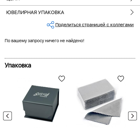
ЮВЕЛИРНАЯ УПАКОВКА
Поделиться страницей с коллегами
По вашему запросу ничего не найдено!
Упаковка