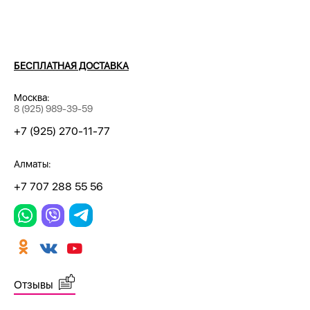
БЕСПЛАТНАЯ ДОСТАВКА
Москва:
8 (925) 989-39-59
+7 (925) 270-11-77
Алматы:
+7 707 288 55 56
Отзывы