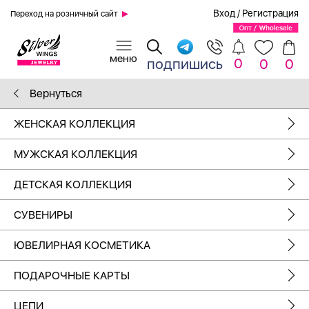
Вход
/
Регистрация
Переход на розничный сайт
0
подпишись
0
0
Вернуться
ЖЕНСКАЯ КОЛЛЕКЦИЯ
МУЖСКАЯ КОЛЛЕКЦИЯ
ДЕТСКАЯ КОЛЛЕКЦИЯ
СУВЕНИРЫ
ЮВЕЛИРНАЯ КОСМЕТИКА
ПОДАРОЧНЫЕ КАРТЫ
ЦЕПИ