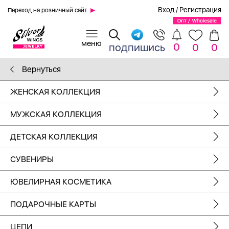
Вход
/
Регистрация
Переход на розничный сайт
0
подпишись
0
0
Вернуться
ЖЕНСКАЯ КОЛЛЕКЦИЯ
МУЖСКАЯ КОЛЛЕКЦИЯ
ДЕТСКАЯ КОЛЛЕКЦИЯ
СУВЕНИРЫ
ЮВЕЛИРНАЯ КОСМЕТИКА
ПОДАРОЧНЫЕ КАРТЫ
ЦЕПИ