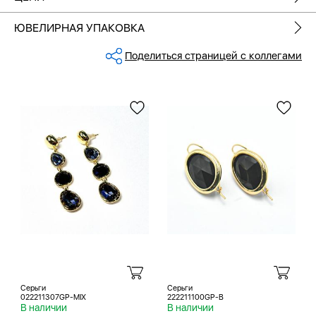
ЮВЕЛИРНАЯ УПАКОВКА
Поделиться страницей с коллегами
Серьги
Серьги
022211307GP-MIX
222211100GP-B
В наличии
В наличии