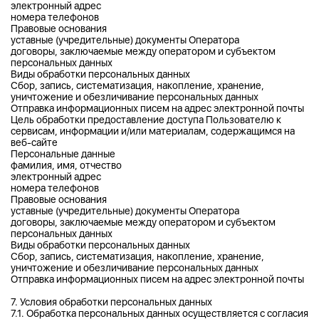
электронный адрес
номера телефонов
Правовые основания
уставные (учредительные) документы Оператора
договоры, заключаемые между оператором и субъектом
персональных данных
Виды обработки персональных данных
Сбор, запись, систематизация, накопление, хранение,
уничтожение и обезличивание персональных данных
Отправка информационных писем на адрес электронной почты
Цель обработки предоставление доступа Пользователю к
сервисам, информации и/или материалам, содержащимся на
веб-сайте
Персональные данные
фамилия, имя, отчество
электронный адрес
номера телефонов
Правовые основания
уставные (учредительные) документы Оператора
договоры, заключаемые между оператором и субъектом
персональных данных
Виды обработки персональных данных
Сбор, запись, систематизация, накопление, хранение,
уничтожение и обезличивание персональных данных
Отправка информационных писем на адрес электронной почты
7. Условия обработки персональных данных
7.1. Обработка персональных данных осуществляется с согласия