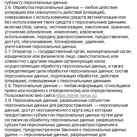
субъекту персональных данных.
2.6. Обработка персональных данных — любое действие
(операция) или совокупность действий (операций),
совершаемых с использованием средств автоматизации или
без использования таких средств с персональными данными,
включая сбор, запись, систематизацию, накопление, хранение,
уточнение (обновление, изменение), извлечение,
использование, передачу (распространение, предоставление,
доступ), обезличивание, блокирование, удаление,
уничтожение персональных данных.
2.7. Оператор — государственный орган, муниципальный орган,
юридическое или физическое лицо, самостоятельно или
совместно с другими лицами организующие и/или
осуществляющие обработку персональных данных, а также
определяющие цели обработки персональных данных, состав
персональных данных, подлежащих обработке, действия
(операции), совершаемые с персональными данными.
2.8. Персональные данные — любая информация, относящаяся
прямо или косвенно к определенному или определяемому
Пользователю веб-сайта
https://silver-wings.ru/
2.9. Персональные данные, разрешенные субъектом
персональных данных для распространения, — персональные
данные, доступ неограниченного круга лиц к которым
предоставлен субъектом персональных данных путем дачи
согласия на обработку персональных данных, разрешенных
субъектом персональных данных для распространения в
порядке, предусмотренном Законом о персональных данных
(далее — персональные данные, разрешенные для