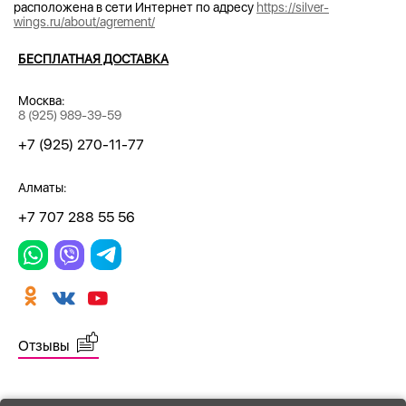
расположена в сети Интернет по адресу
https://silver-
wings.ru/about/agrement/
БЕСПЛАТНАЯ ДОСТАВКА
Москва:
8 (925) 989-39-59
+7 (925) 270-11-77
Алматы:
+7 707 288 55 56
Отзывы