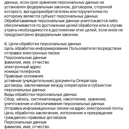
данных, если срок хранения персональных данных не
установлен федеральным законом, договором, стороной
которого, выгодоприобретателем или поручителем по
которому является субъект персональных данных.
Обрабатываемые персональные данные уничтожаются либо
обезличиваются по достижении целей обработки или в случае
утраты необходимости в достижении этих целей, если иное не
предусмотрено федеральным законом.
6. Цели обработки персональных данных
Цель обработки информирование Пользователя посредством
отправки электронных писем
Персональные данные
фамилия, имя, отчество
электронный адрес
номера телефонов
Правовые основания
уставные (учредительные) документы Оператора
договоры, заключаемые между оператором и субъектом
персональных данных
Виды обработки персональных данных
Сбор, запись, систематизация, накопление, хранение,
уничтожение и обезличивание персональных данных
Отправка информационных писем на адрес электронной почты
Цель обработки заключение, исполнение и прекращение
гражданско-правовых договоров
Персональные данные
фамилия, имя, отчество