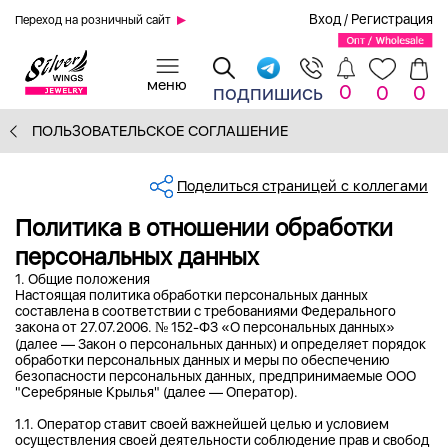
Вход
/
Регистрация
Переход на розничный сайт
0
подпишись
0
0
ПОЛЬЗОВАТЕЛЬСКОЕ СОГЛАШЕНИЕ
Поделиться страницей с коллегами
Политика в отношении обработки
персональных данных
1. Общие положения
Настоящая политика обработки персональных данных
составлена в соответствии с требованиями Федерального
закона от 27.07.2006. № 152-ФЗ «О персональных данных»
(далее — Закон о персональных данных) и определяет порядок
обработки персональных данных и меры по обеспечению
безопасности персональных данных, предпринимаемые ООО
"Серебряные Крылья" (далее — Оператор).
1.1. Оператор ставит своей важнейшей целью и условием
осуществления своей деятельности соблюдение прав и свобод