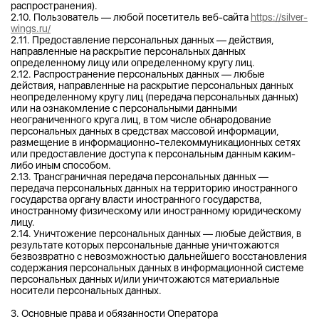
распространения).
2.10. Пользователь — любой посетитель веб-сайта
https://silver-
wings.ru/
2.11. Предоставление персональных данных — действия,
направленные на раскрытие персональных данных
определенному лицу или определенному кругу лиц.
2.12. Распространение персональных данных — любые
действия, направленные на раскрытие персональных данных
неопределенному кругу лиц (передача персональных данных)
или на ознакомление с персональными данными
неограниченного круга лиц, в том числе обнародование
персональных данных в средствах массовой информации,
размещение в информационно-телекоммуникационных сетях
или предоставление доступа к персональным данным каким-
либо иным способом.
2.13. Трансграничная передача персональных данных —
передача персональных данных на территорию иностранного
государства органу власти иностранного государства,
иностранному физическому или иностранному юридическому
лицу.
2.14. Уничтожение персональных данных — любые действия, в
результате которых персональные данные уничтожаются
безвозвратно с невозможностью дальнейшего восстановления
содержания персональных данных в информационной системе
персональных данных и/или уничтожаются материальные
носители персональных данных.
3. Основные права и обязанности Оператора