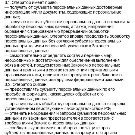
3.1. Оператор имеет право:
— получать от субъекта персональных данных достоверные
информацию и/или документы, содержащие персональные
данные;
— в случае отзыва субъектом персональных данных согласия на
обработку персональных данных, а также, направления
обращения с требованием о прекращении обработки
персональных данных, Оператор вправе продолжить обработку
персональных данных без согласия субъекта персональных
данных при наличии оснований, указанных в Законе о
персональных данных;
— самостоятельно определять состав и перечень мер,
необходимых и достаточных для обеспечения выполнения
обязанностей, предусмотренных Законом о персональных
данных и принятыми в соответствии с ним нормативными
правовыми актами, если иное не предусмотрено Законом о
персональных данных или другими федеральными законами.
3.2. Оператор обязан:
— предоставлять субъекту персональных данных по его
просьбе информацию, касающуюся обработки его
персональных данных;
— организовывать обработку персональных данных в порядке,
установленном действующим законодательством РФ;
— отвечать на обращения и запросы субъектов персональных
данных и их законных представителей в соответствии с
требованиями Закона о персональных данных;
— сообщать в уполномоченный орган по защите прав
субъектов персональных данных по запросу этого органа