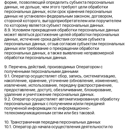
форме, позволяющей определить субъекта персональных
данных, не дольше, чем этого требуют цели обработки
персональных данных, если срок хранения персональных
данных не установлен федеральным законом, договором,
стороной которого, выгодоприобретателем или поручителем
по которому является субъект персональных данных.
8.9. Условием прекращения обработки персональных данных
может являться достижение целей обработки персональных
данных, истечение срока действия согласия субъекта
персональных данных, отзыв согласия субъектом персональных
данных или требование о прекращении обработки
персональных данных, а также выявление неправомерной
обработки персональных данных.
9. Перечень действий, производимых Оператором с
полученными персональными данными
9.1. Оператор осуществляет сбор, запись, систематизацию,
накопление, хранение, уточнение (обновление, изменение),
извлечение, использование, передачу (распространение,
предоставление, доступ), обезличивание, блокирование,
удаление и уничтожение персональных данных.
9.2. Оператор осуществляет автоматизированную обработку
персональных данных с получением и/или передачей
полученной информации по информационно-
телекоммуникационным сетям или без таковой.
10. Трансграничная передача персональных данных
10.1. Оператор до начала осуществления деятельности по