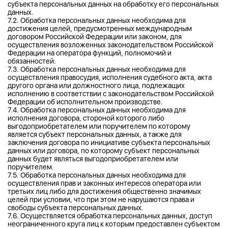
субъекта персональных данных на обработку его персональных
данных.
7.2. Обработка персональных данных необходима для
достижения целей, предусмотренных международным
договором Российской Федерации или законом, для
осуществления возложенных законодательством Российской
Федерации на оператора функций, полномочий и
обязанностей.
7.3. Обработка персональных данных необходима для
осуществления правосудия, исполнения судебного акта, акта
другого органа или должностного лица, подлежащих
исполнению в соответствии с законодательством Российской
Федерации об исполнительном производстве.
7.4. Обработка персональных данных необходима для
исполнения договора, стороной которого либо
выгодоприобретателем или поручителем по которому
является субъект персональных данных, а также для
заключения договора по инициативе субъекта персональных
данных или договора, по которому субъект персональных
данных будет являться выгодоприобретателем или
поручителем.
7.5. Обработка персональных данных необходима для
осуществления прав и законных интересов оператора или
третьих лиц либо для достижения общественно значимых
целей при условии, что при этом не нарушаются права и
свободы субъекта персональных данных.
7.6. Осуществляется обработка персональных данных, доступ
неограниченного круга лиц к которым предоставлен субъектом