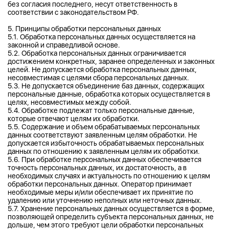
без согласия последнего, несут ответственность в
соответствии с законодательством РФ.
5. Принципы обработки персональных данных
5.1. Обработка персональных данных осуществляется на
законной и справедливой основе.
5.2. Обработка персональных данных ограничивается
достижением конкретных, заранее определенных и законных
целей. Не допускается обработка персональных данных,
несовместимая с целями сбора персональных данных.
5.3. Не допускается объединение баз данных, содержащих
персональные данные, обработка которых осуществляется в
целях, несовместимых между собой.
5.4. Обработке подлежат только персональные данные,
которые отвечают целям их обработки.
5.5. Содержание и объем обрабатываемых персональных
данных соответствуют заявленным целям обработки. Не
допускается избыточность обрабатываемых персональных
данных по отношению к заявленным целям их обработки.
5.6. При обработке персональных данных обеспечивается
точность персональных данных, их достаточность, а в
необходимых случаях и актуальность по отношению к целям
обработки персональных данных. Оператор принимает
необходимые меры и/или обеспечивает их принятие по
удалению или уточнению неполных или неточных данных.
5.7. Хранение персональных данных осуществляется в форме,
позволяющей определить субъекта персональных данных, не
дольше, чем этого требуют цели обработки персональных