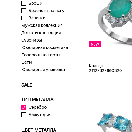
Броши
Браслеты на ногу
Запонки
Мужская коллекция
Детская коллекция
Сувениры
Ювелирная косметика
Подарочные карты
Цепи
Кольцо
Ювелирная упаковка
2112732766CB20
SALE
ТИП МЕТАЛЛА
Серебро
Бижутерия
ЦВЕТ МЕТАЛЛА