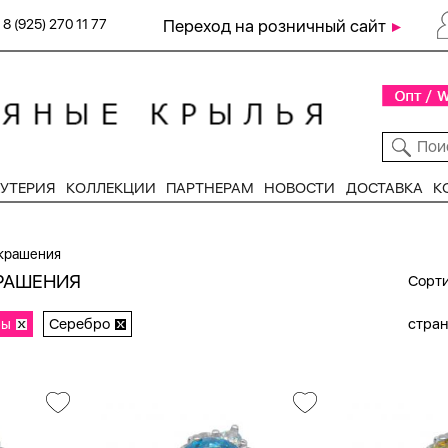
8 (925) 270 11 77
Переход на розничный сайт
УТЕРИЯ
КОЛЛЕКЦИИ
ПАРТНЕРАМ
НОВОСТИ
ДОСТАВКА
К
крашения
РАШЕНИЯ
Сорти
ры
Серебро
стра