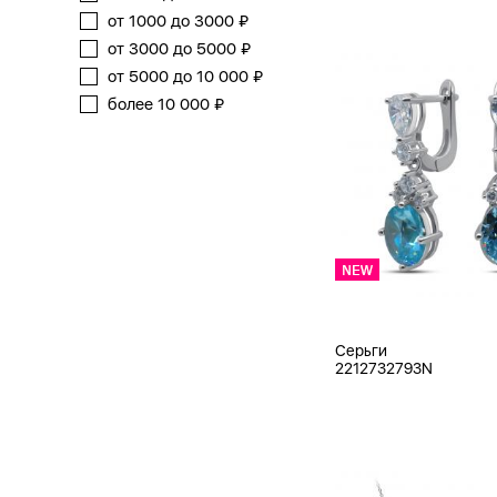
от 1000 до 3000 ₽
от 3000 до 5000 ₽
от 5000 до 10 000 ₽
более 10 000 ₽
Серьги
2212732793N