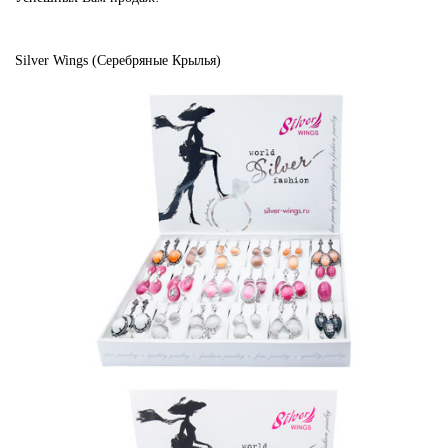
Silver Wings (Серебряные Крылья)