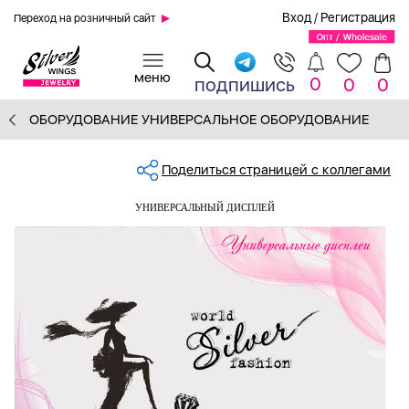
Вход
/
Регистрация
Переход на розничный сайт
0
подпишись
0
0
ОБОРУДОВАНИЕ УНИВЕРСАЛЬНОЕ ОБОРУДОВАНИЕ
Поделиться страницей с коллегами
УНИВЕРСАЛЬНЫЙ ДИСПЛЕЙ