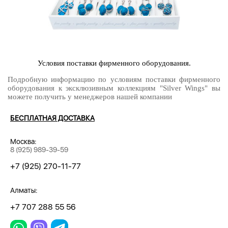
Условия поставки фирменного оборудования.
Подробную информацию по условиям поставки фирменного
оборудования к эксклюзивным коллекциям "Silver Wings" вы
можете получить у менеджеров нашей компании
БЕСПЛАТНАЯ ДОСТАВКА
Москва:
8 (925) 989-39-59
+7 (925) 270-11-77
Алматы:
+7 707 288 55 56