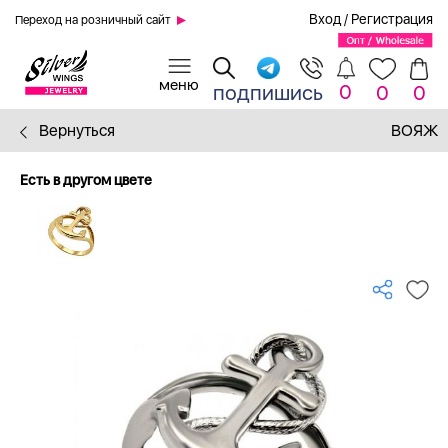
Вход
/
Регистрация
Переход на розничный сайт
0
подпишись
0
0
Вернуться
ВОЯЖ
Есть в другом цвете