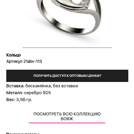
Кольцо
Артикул 21abv-113
ПОЛУЧИТЬ ДОСТУП К ОПТОВЫМ ЦЕНАМ?
Вставка:
бескамёнка, без вставки
Металл:
серебро 925
Вес:
3,56 гр.
ПОСМОТРЕТЬ ВСЮ КОЛЛЕКЦИЮ
ВОЯЖ