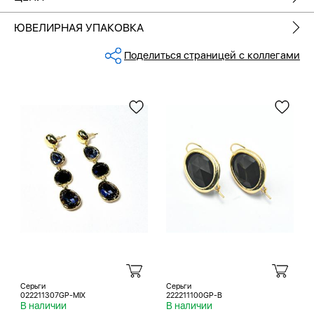
ЮВЕЛИРНАЯ УПАКОВКА
Поделиться страницей с коллегами
Серьги
Серьги
022211307GP-MIX
222211100GP-B
В наличии
В наличии