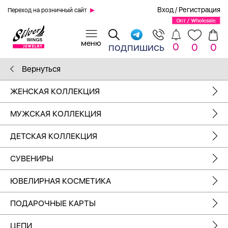
Вход
/
Регистрация
Переход на розничный сайт
0
подпишись
0
0
Вернуться
ЖЕНСКАЯ КОЛЛЕКЦИЯ
МУЖСКАЯ КОЛЛЕКЦИЯ
ДЕТСКАЯ КОЛЛЕКЦИЯ
СУВЕНИРЫ
ЮВЕЛИРНАЯ КОСМЕТИКА
ПОДАРОЧНЫЕ КАРТЫ
ЦЕПИ