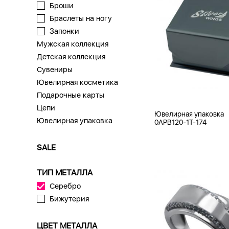
Броши
Браслеты на ногу
Запонки
Мужская коллекция
Детская коллекция
Сувениры
Ювелирная косметика
Подарочные карты
Цепи
Ювелирная упаковка
Ювелирная упаковка
0APB120-1T-174
SALE
ТИП МЕТАЛЛА
Серебро
Бижутерия
ЦВЕТ МЕТАЛЛА