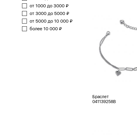
от 1000 до 3000 ₽
от 3000 до 5000 ₽
от 5000 до 10 000 ₽
более 10 000 ₽
Браслет
041139258B