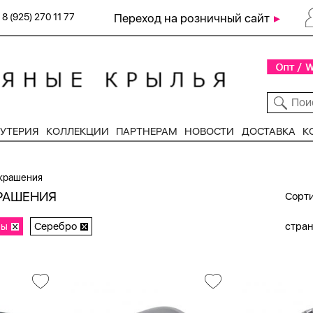
8 (925) 270 11 77
Переход на розничный сайт
УТЕРИЯ
КОЛЛЕКЦИИ
ПАРТНЕРАМ
НОВОСТИ
ДОСТАВКА
К
крашения
РАШЕНИЯ
Сорти
ры
Серебро
стра