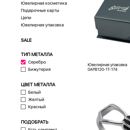
Ювелирная косметика
Подарочные карты
Цепи
Ювелирная упаковка
SALE
ТИП МЕТАЛЛА
Серебро
Ювелирная упаковка
Бижутерия
0APB120-1T-174
ЦВЕТ МЕТАЛЛА
Белый
Желтый
Красный
ПОДОБРАТЬ
Есть комплект