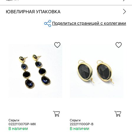
ЮВЕЛИРНАЯ УПАКОВКА
Поделиться страницей с коллегами
Серьги
Серьги
022211307GP-MIX
222211100GP-B
В наличии
В наличии