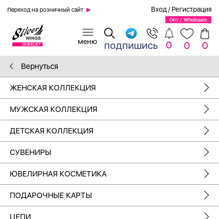
Вход
/
Регистрация
Переход на розничный сайт
0
подпишись
0
0
Вернуться
ЖЕНСКАЯ КОЛЛЕКЦИЯ
МУЖСКАЯ КОЛЛЕКЦИЯ
ДЕТСКАЯ КОЛЛЕКЦИЯ
СУВЕНИРЫ
ЮВЕЛИРНАЯ КОСМЕТИКА
ПОДАРОЧНЫЕ КАРТЫ
ЦЕПИ