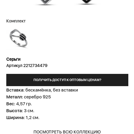
Комплект
Серьги
Артикул 2212734479
ПОЛУЧИТЬ ДОСТУП К ОПТОВЫМ ЦЕНАМ?
Вставка:
бескамёнка, без вставки
Металл:
серебро 925
Вес:
4,57 гр.
Высота:
3 см.
Ширина:
1,2 см.
ПОСМОТРЕТЬ ВСЮ КОЛЛЕКЦИЮ