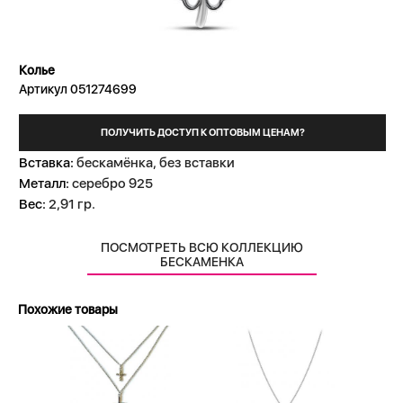
Колье
Артикул 051274699
ПОЛУЧИТЬ ДОСТУП К ОПТОВЫМ ЦЕНАМ?
Вставка:
бескамёнка, без вставки
Металл:
серебро 925
Вес:
2,91 гр.
ПОСМОТРЕТЬ ВСЮ КОЛЛЕКЦИЮ
БЕСКАМЕНКА
Похожие товары