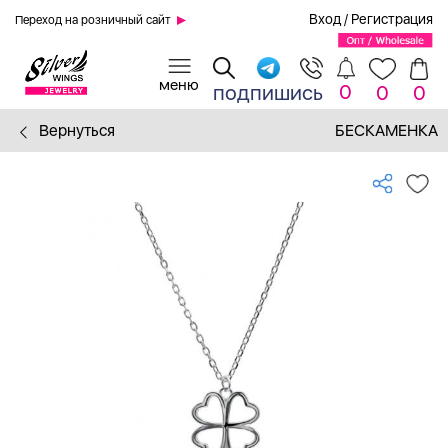
Вход
/
Регистрация
Переход на розничный сайт
0
подпишись
0
0
Вернуться
БЕСКАМЕНКА