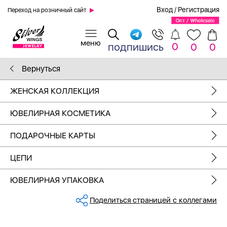
Вход
/
Регистрация
Переход на розничный сайт
0
подпишись
0
0
Вернуться
ЖЕНСКАЯ КОЛЛЕКЦИЯ
ЮВЕЛИРНАЯ КОСМЕТИКА
ПОДАРОЧНЫЕ КАРТЫ
ЦЕПИ
ЮВЕЛИРНАЯ УПАКОВКА
Поделиться страницей с коллегами