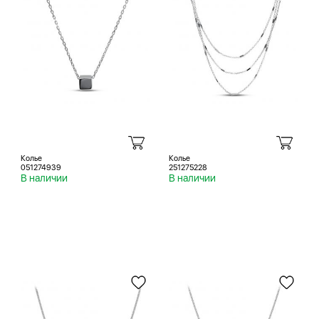
Колье
Колье
051274939
251275228
В наличии
В наличии