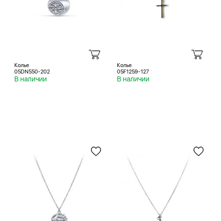
Колье
Колье
05DN550-202
05F1259-127
В наличии
В наличии