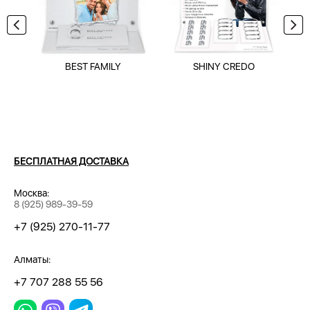
BEST FAMILY
SHINY CREDO
БЕСПЛАТНАЯ ДОСТАВКА
Москва:
8 (925) 989-39-59
+7 (925) 270-11-77
Алматы:
+7 707 288 55 56