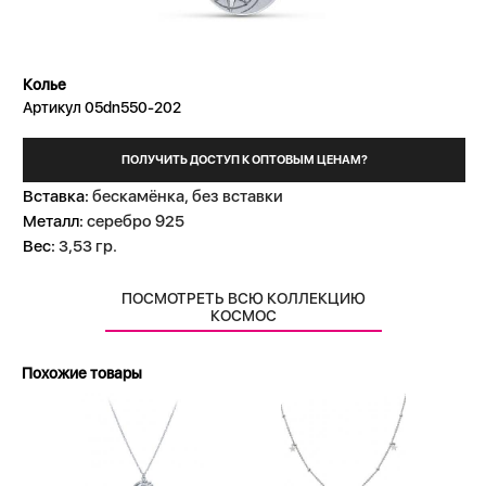
Колье
Артикул 05dn550-202
ПОЛУЧИТЬ ДОСТУП К ОПТОВЫМ ЦЕНАМ?
Вставка:
бескамёнка, без вставки
Металл:
серебро 925
Вес:
3,53 гр.
ПОСМОТРЕТЬ ВСЮ КОЛЛЕКЦИЮ
КОСМОС
Похожие товары