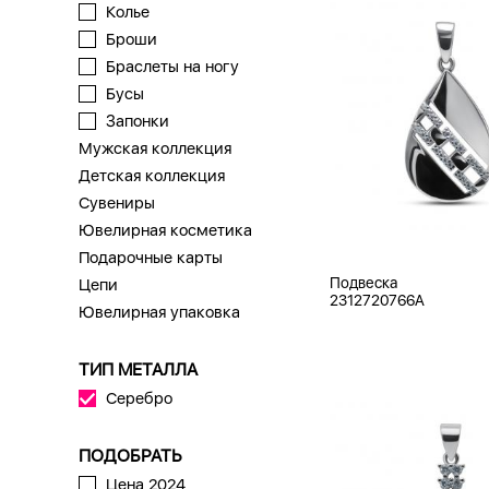
Колье
Броши
Браслеты на ногу
Бусы
Запонки
Мужская коллекция
Детская коллекция
Сувениры
Ювелирная косметика
Подарочные карты
Подвеска
Цепи
2312720766A
Ювелирная упаковка
ТИП МЕТАЛЛА
Серебро
ПОДОБРАТЬ
Цена 2024