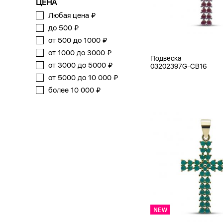
ЦЕНА
Любая цена ₽
до 500 ₽
от 500 до 1000 ₽
от 1000 до 3000 ₽
Подвеска
от 3000 до 5000 ₽
03202397G-CB16
от 5000 до 10 000 ₽
более 10 000 ₽