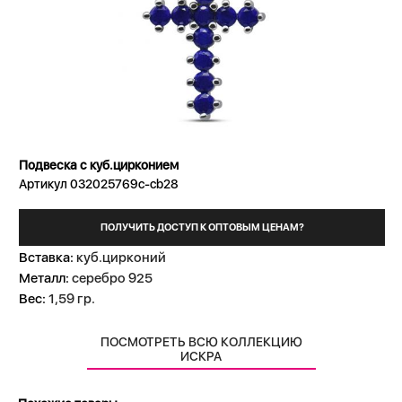
Подвеска с куб.цирконием
Артикул 032025769c-cb28
ПОЛУЧИТЬ ДОСТУП К ОПТОВЫМ ЦЕНАМ?
Вставка:
куб.цирконий
Металл:
серебро 925
Вес:
1,59 гр.
ПОСМОТРЕТЬ ВСЮ КОЛЛЕКЦИЮ
ИСКРА