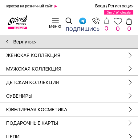
Вход
/
Регистрация
Переход на розничный сайт
0
подпишись
0
0
Вернуться
ЖЕНСКАЯ КОЛЛЕКЦИЯ
МУЖСКАЯ КОЛЛЕКЦИЯ
ДЕТСКАЯ КОЛЛЕКЦИЯ
СУВЕНИРЫ
ЮВЕЛИРНАЯ КОСМЕТИКА
ПОДАРОЧНЫЕ КАРТЫ
ЦЕПИ