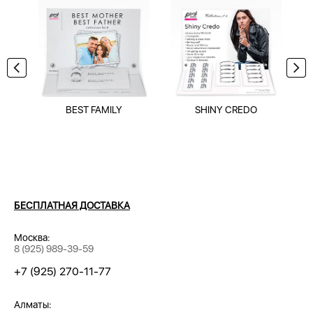
BEST FAMILY
SHINY CREDO
БЕСПЛАТНАЯ ДОСТАВКА
Москва:
8 (925) 989-39-59
+7 (925) 270-11-77
Алматы: