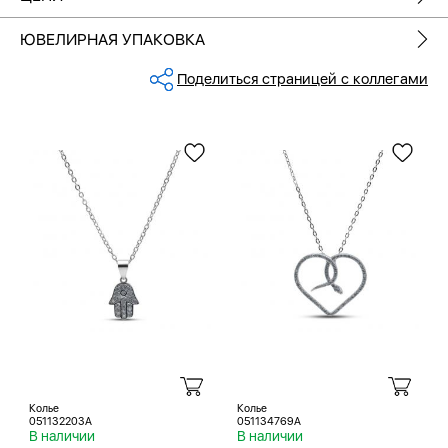
ЮВЕЛИРНАЯ УПАКОВКА
Поделиться страницей с коллегами
Колье
Колье
051132203A
051134769A
В наличии
В наличии