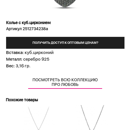
Колье с куб.цирконием
Артикул 2512734238a
ПОЛУЧИТЬ ДОСТУП К ОПТОВЫМ ЦЕНАМ?
Вставка:
куб.цирконий
Металл:
серебро 925
Вес:
3,16 гр.
ПОСМОТРЕТЬ ВСЮ КОЛЛЕКЦИЮ
ПРО ЛЮБОВЬ
Похожие товары