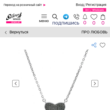
Вход
/
Регистрация
Переход на розничный сайт
0
подпишись
0
0
Вернуться
ПРО ЛЮБОВЬ