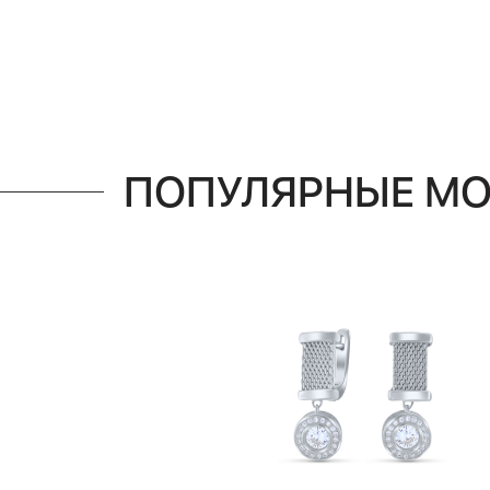
ПОПУЛЯРНЫЕ М