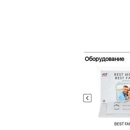
Оборудование
BEST FA