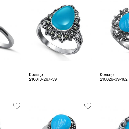
Кольцо
Кольцо
210013-267-39
210028-39-182