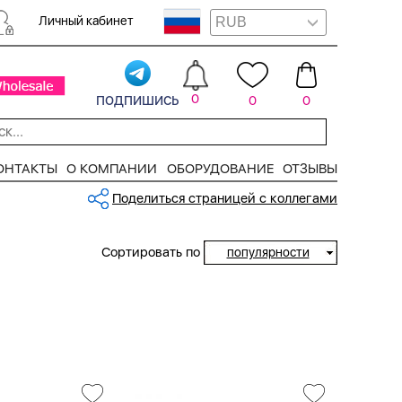
Личный кабинет
подпишись
0
0
0
ОНТАКТЫ
О КОМПАНИИ
ОБОРУДОВАНИЕ
ОТЗЫВЫ
Поделиться страницей с коллегами
Сортировать по
популярности