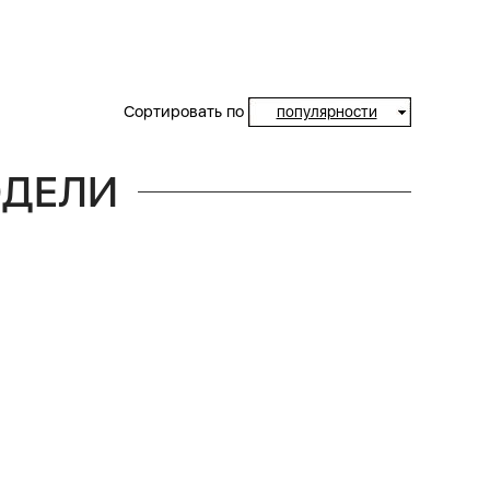
Сортировать по
популярности
ОДЕЛИ