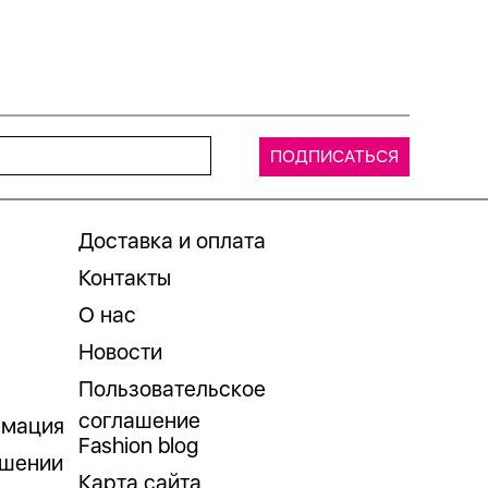
Доставка и оплата
Контакты
О нас
Новости
Пользовательское
соглашение
рмация
Fashion blog
ошении
Карта сайта