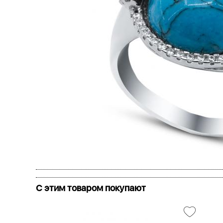
С этим товаром покупают