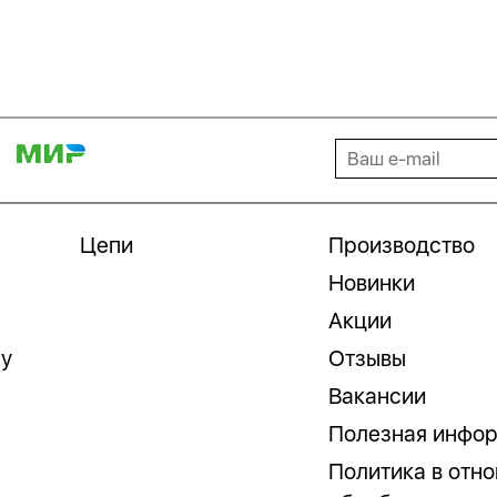
Цепи
Производство
Новинки
Акции
гу
Отзывы
Вакансии
Полезная инфо
Политика в отн