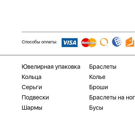
Способы оплаты:
Ювелирная упаковка
Браслеты
Кольца
Колье
Серьги
Броши
Подвески
Браслеты на но
Шармы
Бусы