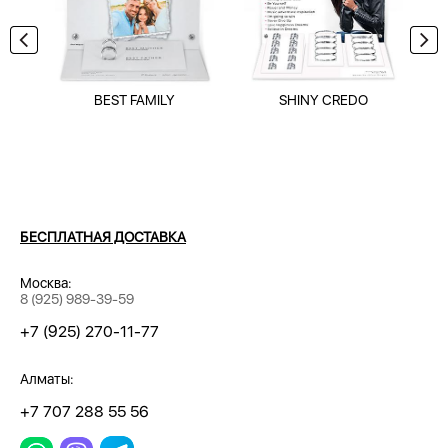
BEST FAMILY
SHINY CREDO
БЕСПЛАТНАЯ ДОСТАВКА
Москва:
8 (925) 989-39-59
+7 (925) 270-11-77
Алматы:
+7 707 288 55 56