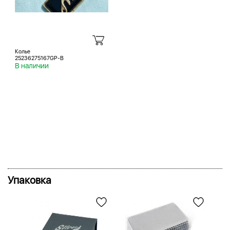
Колье
25236275167GP-B
В наличии
Упаковка