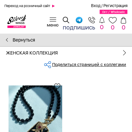
Вход
/
Регистрация
Переход на розничный сайт
0
подпишись
0
0
Вернуться
ЖЕНСКАЯ КОЛЛЕКЦИЯ
Поделиться страницей с коллегами