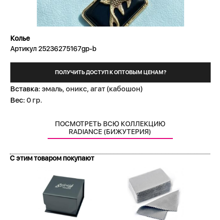
Колье
Артикул 25236275167gp-b
ПОЛУЧИТЬ ДОСТУП К ОПТОВЫМ ЦЕНАМ?
Вставка:
эмаль, оникс, агат (кабошон)
Вес:
0 гр.
ПОСМОТРЕТЬ ВСЮ КОЛЛЕКЦИЮ
RADIANCE (БИЖУТЕРИЯ)
С этим товаром покупают