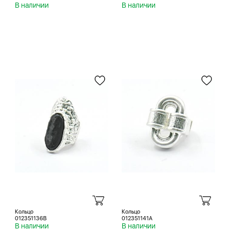
В наличии
В наличии
Кольцо
Кольцо
012351136B
012351141A
В наличии
В наличии