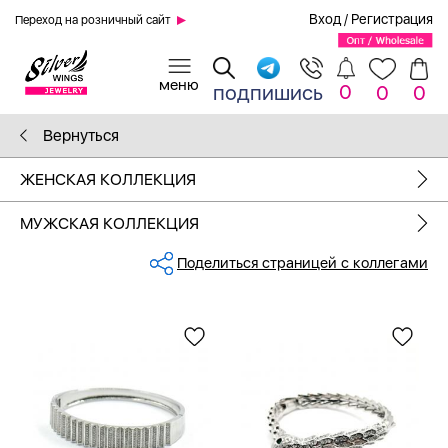
Вход
/
Регистрация
Переход на розничный сайт
0
подпишись
0
0
Вернуться
ЖЕНСКАЯ КОЛЛЕКЦИЯ
МУЖСКАЯ КОЛЛЕКЦИЯ
Поделиться страницей с коллегами