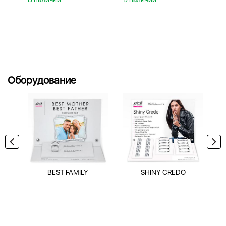
Оборудование
BEST FAMILY
SHINY CREDO