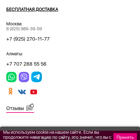
БЕСПЛАТНАЯ ДОСТАВКА
Москва:
8 (925) 989-39-59
+7 (925) 270-11-77
Алматы:
+7 707 288 55 56
Отзывы
Мы используем cookie на нашем сайте. Если вы
продолжите навигацию по сайту, это значит, что вы с
Принять
УЗНАТЬ ОПТОВЫЕ ЦЕНЫ