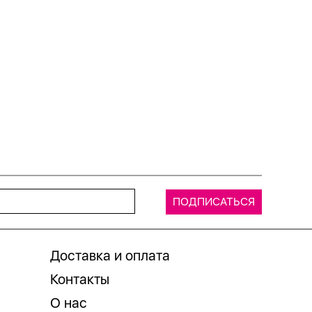
Доставка и оплата
Контакты
О нас