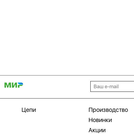
Цепи
Производство
Новинки
Акции