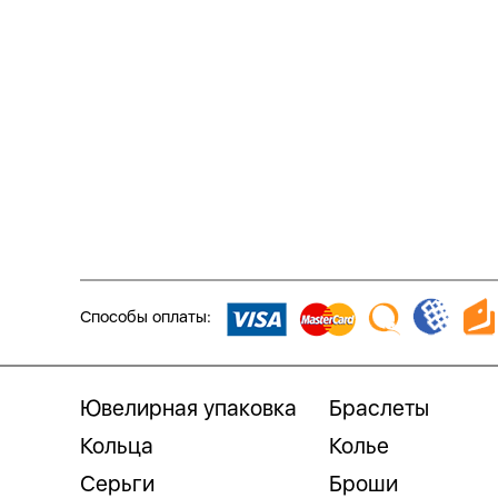
Способы оплаты:
Ювелирная упаковка
Браслеты
Кольца
Колье
Серьги
Броши