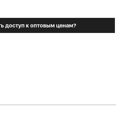
ь доступ к оптовым ценам?