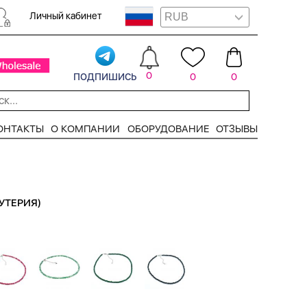
Личный кабинет
подпишись
0
0
0
ОНТАКТЫ
О КОМПАНИИ
ОБОРУДОВАНИЕ
ОТЗЫВЫ
УТЕРИЯ)