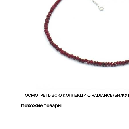
ПОСМОТРЕТЬ ВСЮ КОЛЛЕКЦИЮ RADIANCE (БИЖУ
Похожие товары