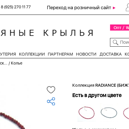
8 (925) 270 11 77
Переход на розничный сайт
УТЕРИЯ
КОЛЛЕКЦИИ
ПАРТНЕРАМ
НОВОСТИ
ДОСТАВКА
К
/
к...
Колье
Коллекция
RADIANCE (БИЖ
Есть в другом цвете