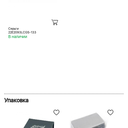
Серьги
22E2093LCGS-133
В наличии
Упаковка