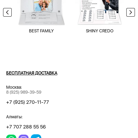
BEST FAMILY
SHINY CREDO
БЕСПЛАТНАЯ ДОСТАВКА
Москва:
8 (925) 989-39-59
+7 (925) 270-11-77
Алматы:
+7 707 288 55 56