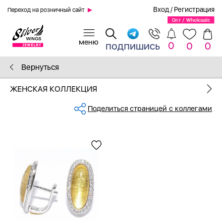
Вход
/
Регистрация
Переход на розничный сайт
0
подпишись
0
0
Вернуться
ЖЕНСКАЯ КОЛЛЕКЦИЯ
Поделиться страницей с коллегами