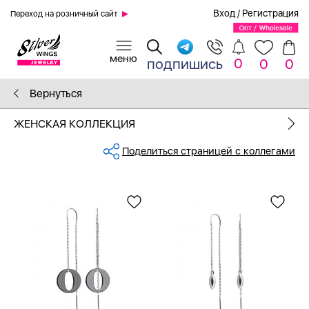
Вход
/
Регистрация
Переход на розничный сайт
0
подпишись
0
0
Вернуться
ЖЕНСКАЯ КОЛЛЕКЦИЯ
Поделиться страницей с коллегами