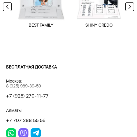
BEST FAMILY
SHINY CREDO
БЕСПЛАТНАЯ ДОСТАВКА
Москва:
8 (925) 989-39-59
+7 (925) 270-11-77
Алматы:
+7 707 288 55 56