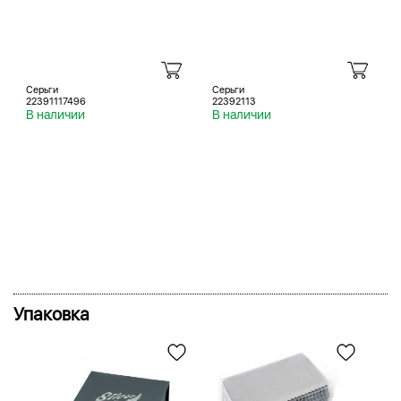
Серьги
Серьги
22391117496
22392113
В наличии
В наличии
Упаковка