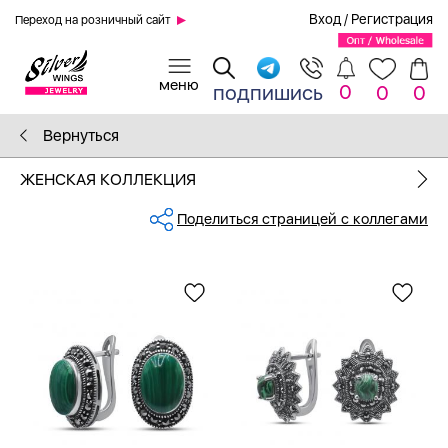
Вход
/
Регистрация
Переход на розничный сайт
0
подпишись
0
0
Вернуться
ЖЕНСКАЯ КОЛЛЕКЦИЯ
Поделиться страницей с коллегами