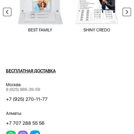
BEST FAMILY
SHINY CREDO
БЕСПЛАТНАЯ ДОСТАВКА
Москва:
8 (925) 989-39-59
+7 (925) 270-11-77
Алматы:
+7 707 288 55 56