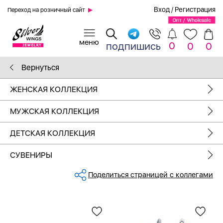
Вход
/
Регистрация
Переход на розничный сайт
0
подпишись
0
0
Вернуться
ЖЕНСКАЯ КОЛЛЕКЦИЯ
МУЖСКАЯ КОЛЛЕКЦИЯ
ДЕТСКАЯ КОЛЛЕКЦИЯ
СУВЕНИРЫ
Поделиться страницей с коллегами