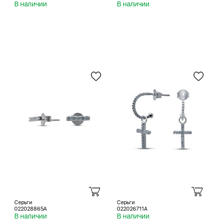
В наличии
В наличии
Серьги
Серьги
022028865A
022026711A
В наличии
В наличии