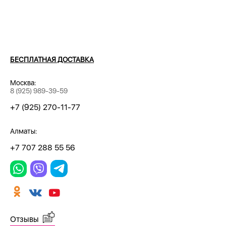
БЕСПЛАТНАЯ ДОСТАВКА
Москва:
8 (925) 989-39-59
+7 (925) 270-11-77
Алматы:
+7 707 288 55 56
Отзывы