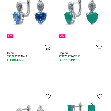
Серьги
Серьги
2212732724N-2
2212732724CB13
В наличии
В наличии