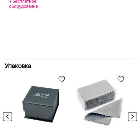
+ бесплатное
оборудование
Упаковка