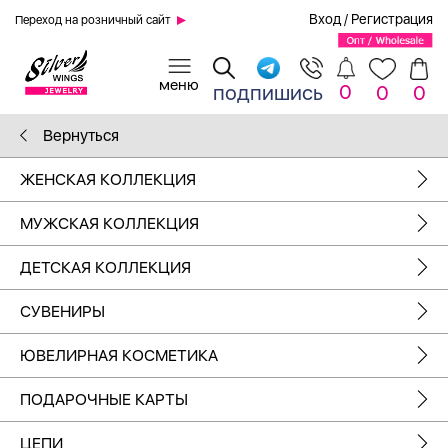
Вход
/
Регистрация
Переход на розничный сайт
0
подпишись
0
0
Вернуться
ЖЕНСКАЯ КОЛЛЕКЦИЯ
МУЖСКАЯ КОЛЛЕКЦИЯ
ДЕТСКАЯ КОЛЛЕКЦИЯ
СУВЕНИРЫ
ЮВЕЛИРНАЯ КОСМЕТИКА
ПОДАРОЧНЫЕ КАРТЫ
ЦЕПИ