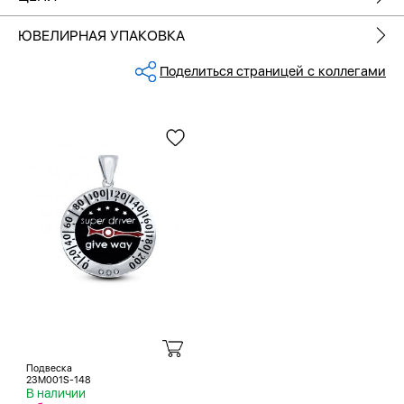
ЮВЕЛИРНАЯ УПАКОВКА
Поделиться страницей с коллегами
Подвеска
23M001S-148
В наличии