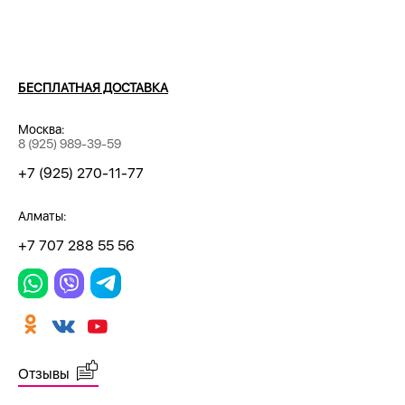
БЕСПЛАТНАЯ ДОСТАВКА
Москва:
8 (925) 989-39-59
+7 (925) 270-11-77
Алматы:
+7 707 288 55 56
Отзывы