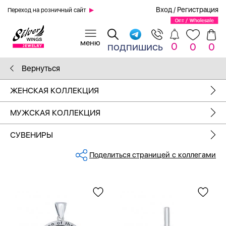
Вход
/
Регистрация
Переход на розничный сайт
0
подпишись
0
0
Вернуться
ЖЕНСКАЯ КОЛЛЕКЦИЯ
МУЖСКАЯ КОЛЛЕКЦИЯ
СУВЕНИРЫ
Поделиться страницей с коллегами