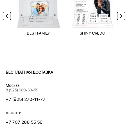
BEST FAMILY
SHINY CREDO
БЕСПЛАТНАЯ ДОСТАВКА
Москва:
8 (925) 989-39-59
+7 (925) 270-11-77
Алматы:
+7 707 288 55 56