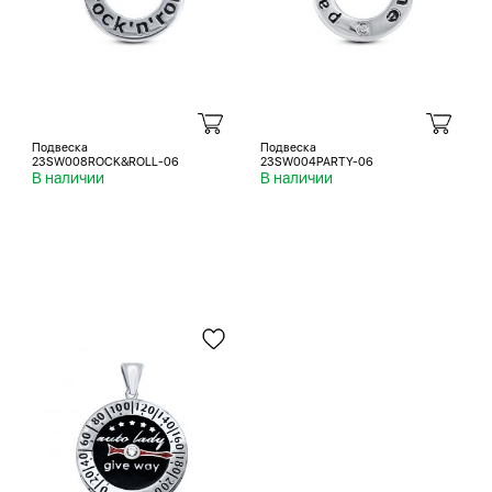
Подвеска
Подвеска
23SW008ROCK&ROLL-06
23SW004PARTY-06
В наличии
В наличии