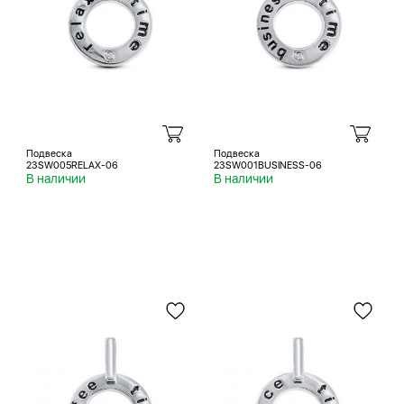
Подвеска
Подвеска
23SW005RELAX-06
23SW001BUSINESS-06
В наличии
В наличии