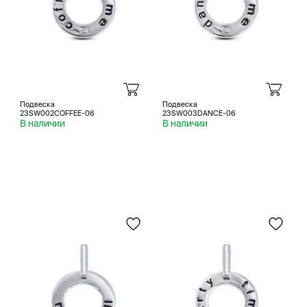
Подвеска
Подвеска
23SW002COFFEE-06
23SW003DANCE-06
В наличии
В наличии