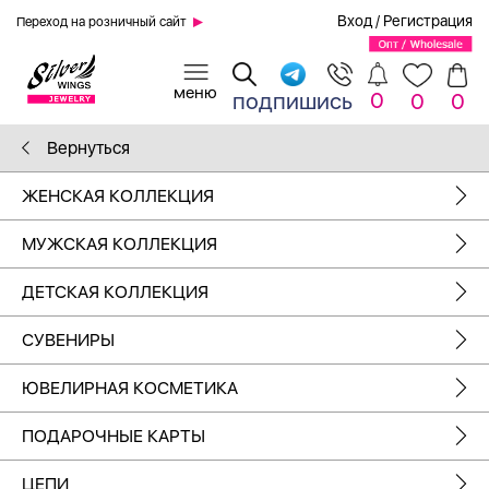
Вход
/
Регистрация
Переход на розничный сайт
0
подпишись
0
0
Вернуться
ЖЕНСКАЯ КОЛЛЕКЦИЯ
МУЖСКАЯ КОЛЛЕКЦИЯ
ДЕТСКАЯ КОЛЛЕКЦИЯ
СУВЕНИРЫ
ЮВЕЛИРНАЯ КОСМЕТИКА
ПОДАРОЧНЫЕ КАРТЫ
ЦЕПИ