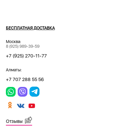
БЕСПЛАТНАЯ ДОСТАВКА
Москва:
8 (925) 989-39-59
+7 (925) 270-11-77
Алматы:
+7 707 288 55 56
Отзывы