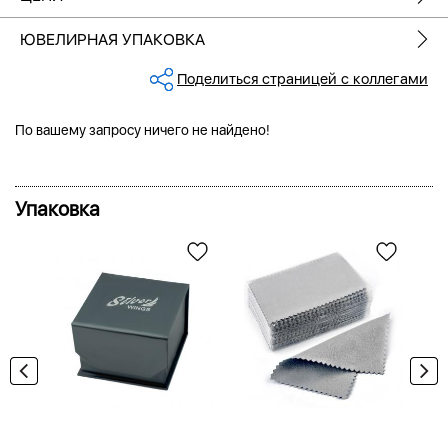
ЮВЕЛИРНАЯ УПАКОВКА
Поделиться страницей с коллегами
По вашему запросу ничего не найдено!
Упаковка