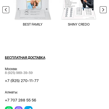
BEST FAMILY
SHINY CREDO
БЕСПЛАТНАЯ ДОСТАВКА
Москва:
8 (925) 989-39-59
+7 (925) 270-11-77
Алматы:
+7 707 288 55 56