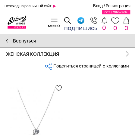
Вход
/
Регистрация
Переход на розничный сайт
0
подпишись
0
0
Вернуться
ЖЕНСКАЯ КОЛЛЕКЦИЯ
Поделиться страницей с коллегами