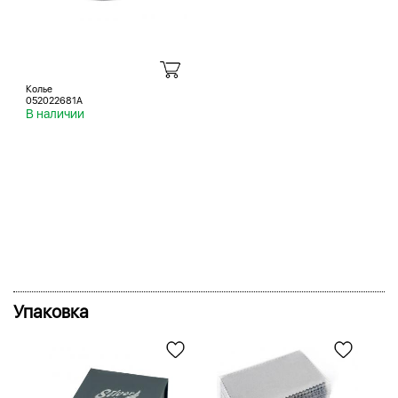
Колье
052022681A
В наличии
Упаковка