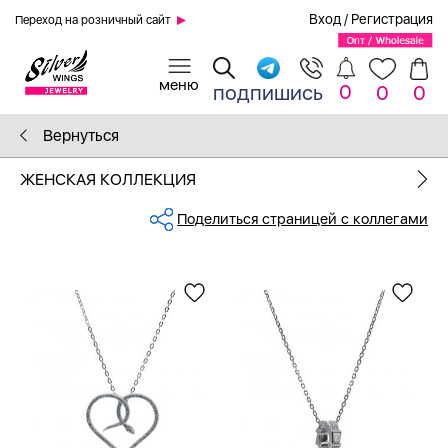
Вход
/
Регистрация
Переход на розничный сайт
0
подпишись
0
0
Вернуться
ЖЕНСКАЯ КОЛЛЕКЦИЯ
Поделиться страницей с коллегами