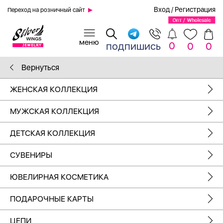
Вход
/
Регистрация
Переход на розничный сайт
0
подпишись
0
0
Вернуться
ЖЕНСКАЯ КОЛЛЕКЦИЯ
МУЖСКАЯ КОЛЛЕКЦИЯ
ДЕТСКАЯ КОЛЛЕКЦИЯ
СУВЕНИРЫ
ЮВЕЛИРНАЯ КОСМЕТИКА
ПОДАРОЧНЫЕ КАРТЫ
ЦЕПИ