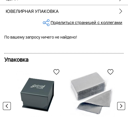
ЮВЕЛИРНАЯ УПАКОВКА
Поделиться страницей с коллегами
По вашему запросу ничего не найдено!
Упаковка