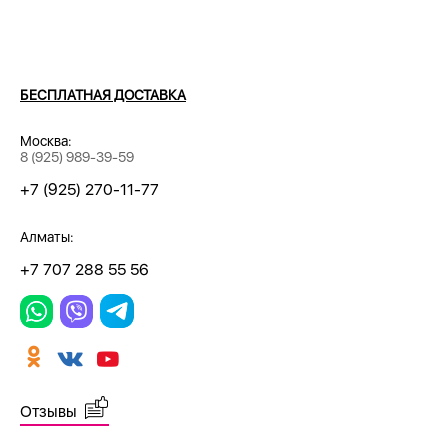
БЕСПЛАТНАЯ ДОСТАВКА
Москва:
8 (925) 989-39-59
+7 (925) 270-11-77
Алматы:
+7 707 288 55 56
Отзывы