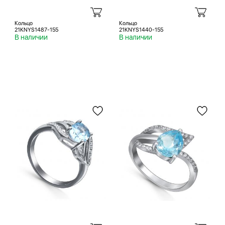
Кольцо
Кольцо
21KNYS1487-155
21KNYS1440-155
В наличии
В наличии