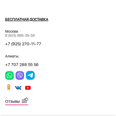
БЕСПЛАТНАЯ ДОСТАВКА
Москва:
8 (925) 989-39-59
+7 (925) 270-11-77
Алматы:
+7 707 288 55 56
Отзывы