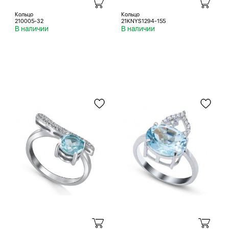
Кольцо
Кольцо
210005-32
21KNYS1294-155
В наличии
В наличии