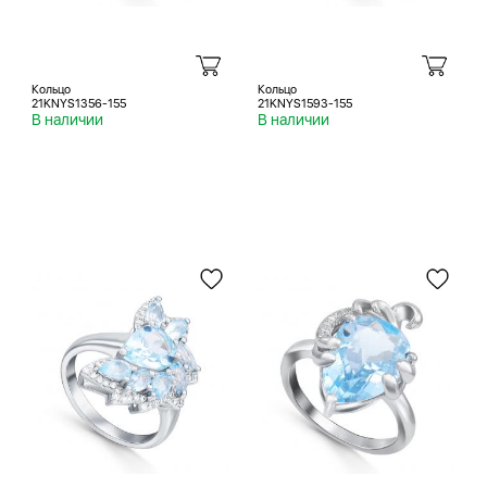
Кольцо
Кольцо
21KNYS1356-155
21KNYS1593-155
В наличии
В наличии