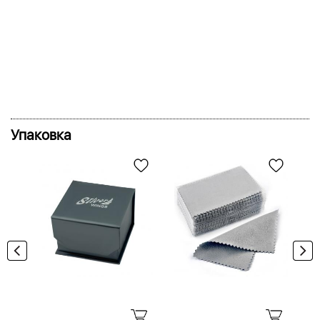
Упаковка