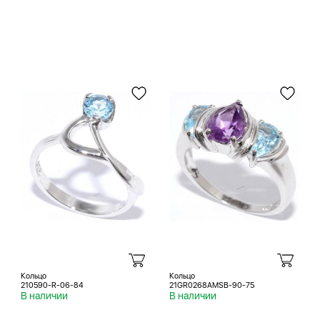
Кольцо
Кольцо
210590-R-06-84
21GR0268AMSB-90-75
В наличии
В наличии