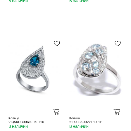
В наличии
В наличии
Кольцо
Кольцо
21QSRGG00610-19-120
21ESGSK00271-19-111
В наличии
В наличии