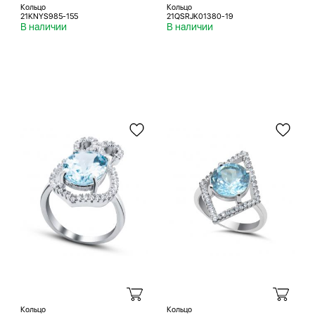
Кольцо
Кольцо
21KNYS985-155
21QSRJK01380-19
В наличии
В наличии
Кольцо
Кольцо