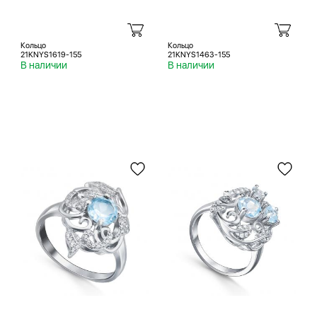
Кольцо
Кольцо
21KNYS1619-155
21KNYS1463-155
В наличии
В наличии