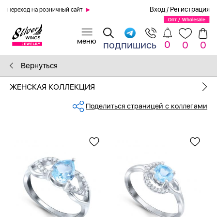
Вход
/
Регистрация
Переход на розничный сайт
0
подпишись
0
0
Вернуться
ЖЕНСКАЯ КОЛЛЕКЦИЯ
Поделиться страницей с коллегами