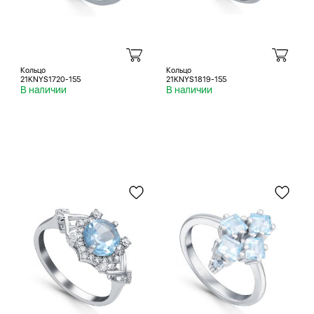
Кольцо
Кольцо
21KNYS1720-155
21KNYS1819-155
В наличии
В наличии