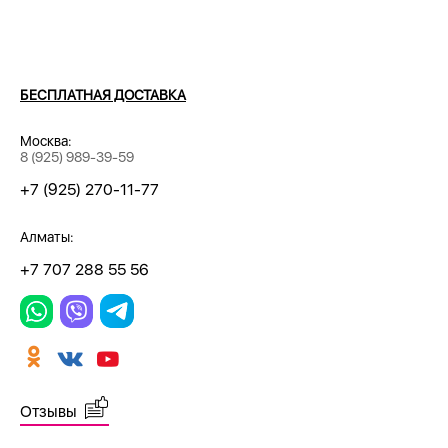
БЕСПЛАТНАЯ ДОСТАВКА
Москва:
8 (925) 989-39-59
+7 (925) 270-11-77
Алматы:
+7 707 288 55 56
Отзывы