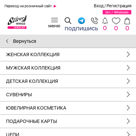
Вход
/
Регистрация
Переход на розничный сайт
0
подпишись
0
0
Вернуться
ЖЕНСКАЯ КОЛЛЕКЦИЯ
МУЖСКАЯ КОЛЛЕКЦИЯ
ДЕТСКАЯ КОЛЛЕКЦИЯ
СУВЕНИРЫ
ЮВЕЛИРНАЯ КОСМЕТИКА
ПОДАРОЧНЫЕ КАРТЫ
ЦЕПИ