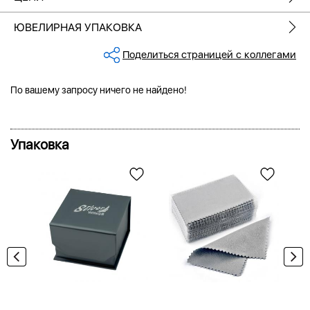
ЮВЕЛИРНАЯ УПАКОВКА
Поделиться страницей с коллегами
По вашему запросу ничего не найдено!
Упаковка