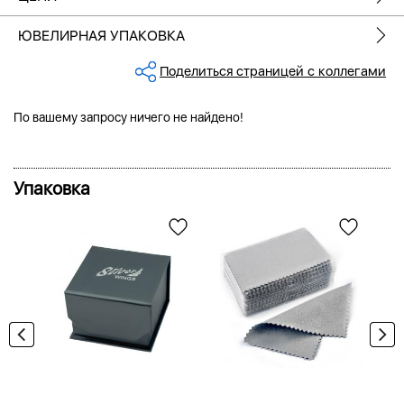
ЮВЕЛИРНАЯ УПАКОВКА
Поделиться страницей с коллегами
По вашему запросу ничего не найдено!
Упаковка