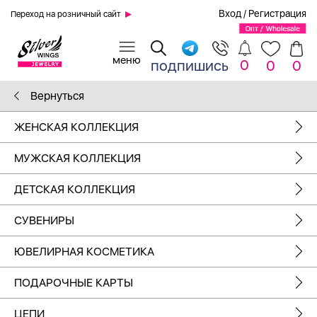
Вход
/
Регистрация
Переход на розничный сайт
0
подпишись
0
0
Вернуться
ЖЕНСКАЯ КОЛЛЕКЦИЯ
МУЖСКАЯ КОЛЛЕКЦИЯ
ДЕТСКАЯ КОЛЛЕКЦИЯ
СУВЕНИРЫ
ЮВЕЛИРНАЯ КОСМЕТИКА
ПОДАРОЧНЫЕ КАРТЫ
ЦЕПИ