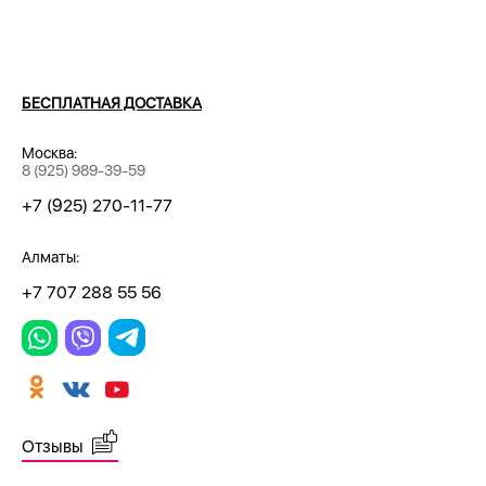
БЕСПЛАТНАЯ ДОСТАВКА
Москва:
8 (925) 989-39-59
+7 (925) 270-11-77
Алматы:
+7 707 288 55 56
Отзывы