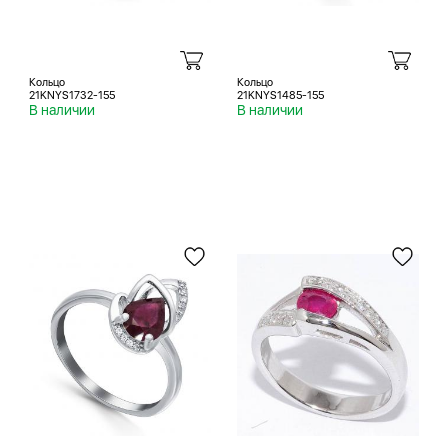
Кольцо
Кольцо
21KNYS1732-155
21KNYS1485-155
В наличии
В наличии