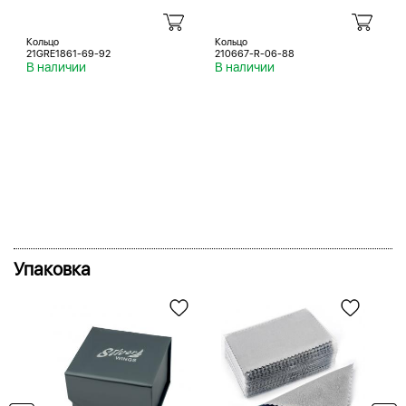
Кольцо
Кольцо
21GRE1861-69-92
210667-R-06-88
В наличии
В наличии
Упаковка