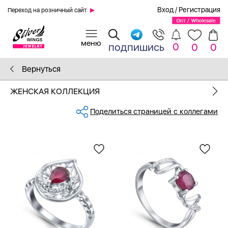
Вход
/
Регистрация
Переход на розничный сайт
0
подпишись
0
0
Вернуться
ЖЕНСКАЯ КОЛЛЕКЦИЯ
Поделиться страницей с коллегами