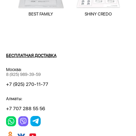
BEST FAMILY
SHINY CREDO
БЕСПЛАТНАЯ ДОСТАВКА
Москва:
8 (925) 989-39-59
+7 (925) 270-11-77
Алматы:
+7 707 288 55 56