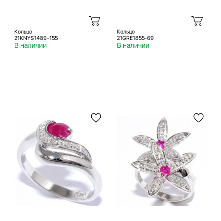
Кольцо
Кольцо
21KNYS1489-155
21GRE1855-69
В наличии
В наличии