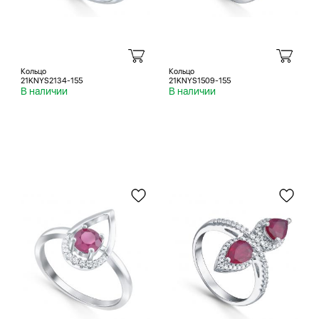
Кольцо
Кольцо
21KNYS2134-155
21KNYS1509-155
В наличии
В наличии